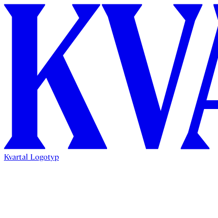
Kvartal Logotyp