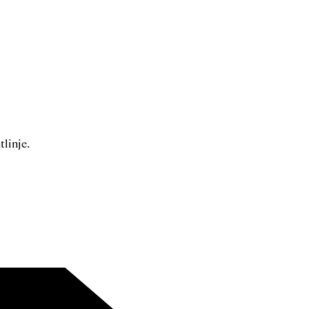
tlinje.