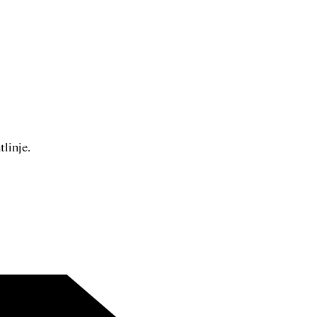
tlinje.