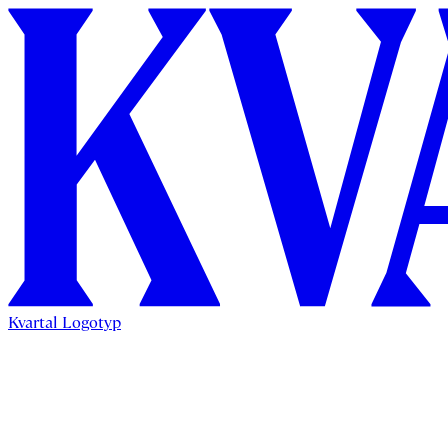
Kvartal Logotyp