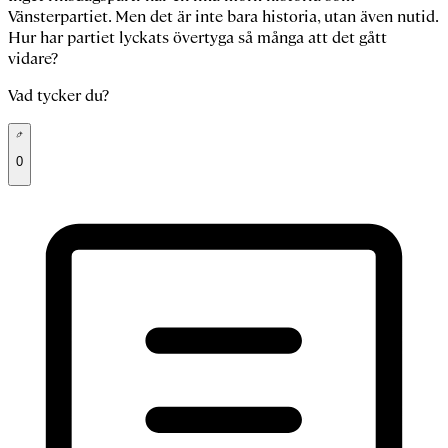
Vänsterpartiet. Men det är inte bara historia, utan även nutid.
Hur har partiet lyckats övertyga så många att det gått
vidare?
Vad tycker du?
0