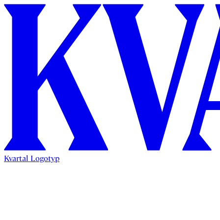
Kvartal Logotyp