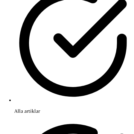
Alla artiklar