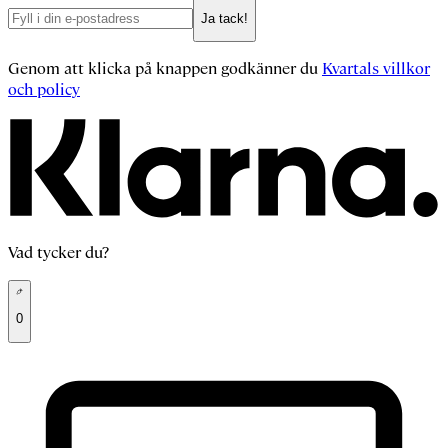
Ja tack!
Genom att klicka på knappen godkänner du
Kvartals villkor
och policy
Vad tycker du?
0