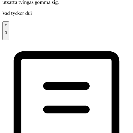
utsatta tvingas gömma sig.
Vad tycker du?
0