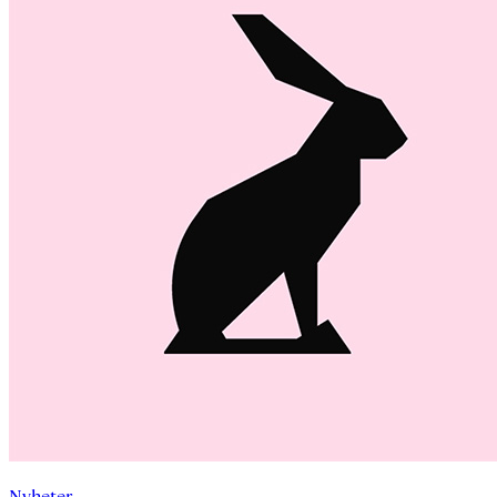
Nyheter