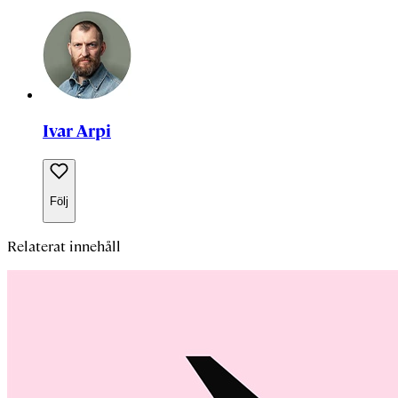
Ivar Arpi
Följ
Relaterat innehåll