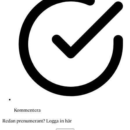
Kommentera
Redan prenumerant?
Logga in här