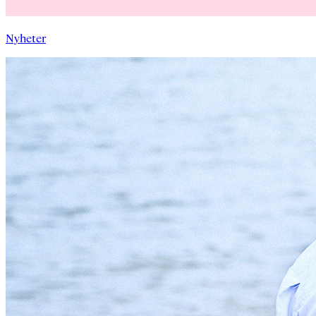
Nyheter