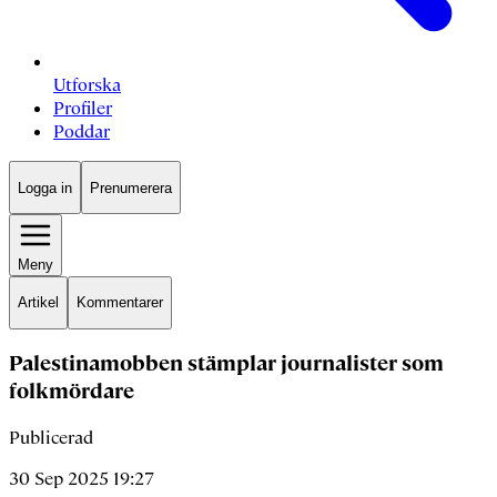
Utforska
Profiler
Poddar
Logga in
Prenumerera
Meny
Artikel
Kommentarer
Palestinamobben stämplar journalister som
folkmördare
Publicerad
30 Sep 2025 19:27