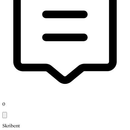
0
Skribent