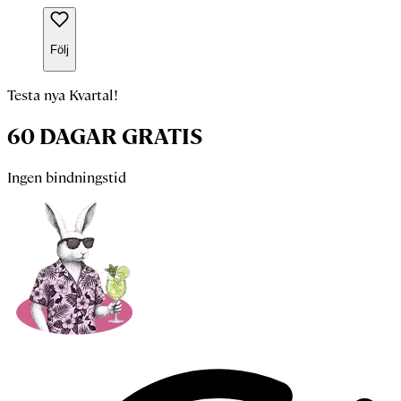
Följ
Testa nya Kvartal!
60 DAGAR GRATIS
Ingen bindningstid