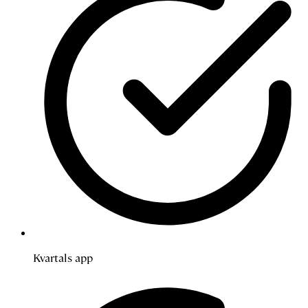
Kvartals app