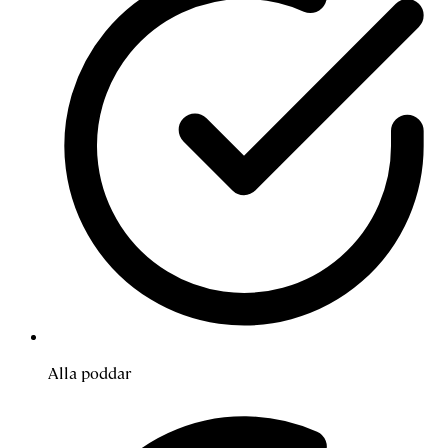
Alla poddar