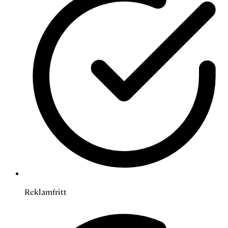
Reklamfritt