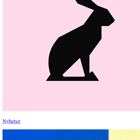
Nyheter