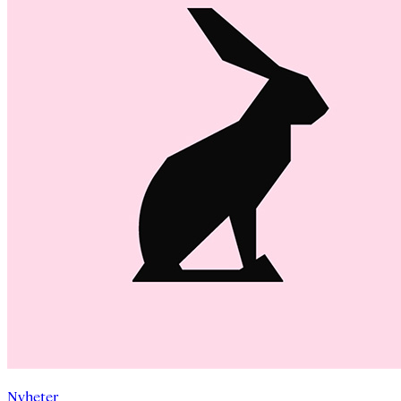
Nyheter