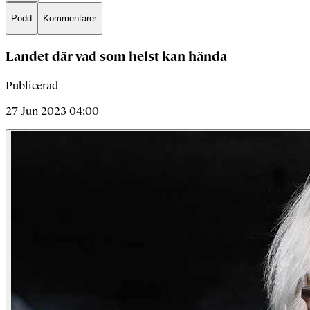
Podd
Kommentarer
Landet där vad som helst kan hända
Publicerad
27 Jun 2023 04:00