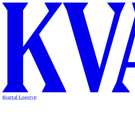
Kvartal Logotyp