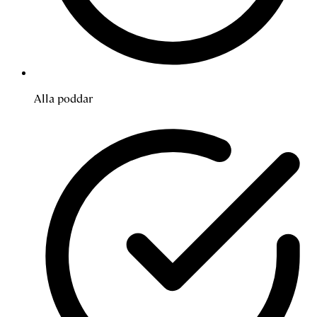
Alla poddar