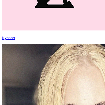
Nyheter