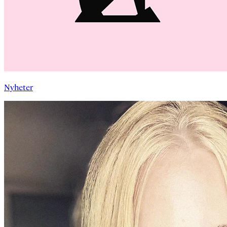
Nyheter