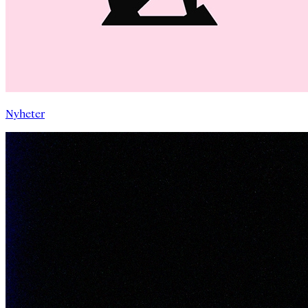
Nyheter