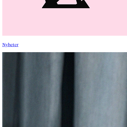
Nyheter