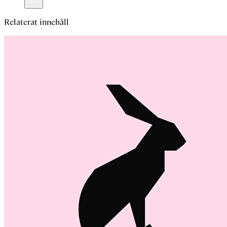
Relaterat innehåll