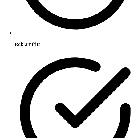
Reklamfritt