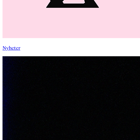
Nyheter