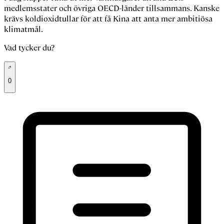
medlemsstater och övriga OECD-länder tillsammans. Kanske
krävs koldioxidtullar för att få Kina att anta mer ambitiösa
klimatmål.
Vad tycker du?
0