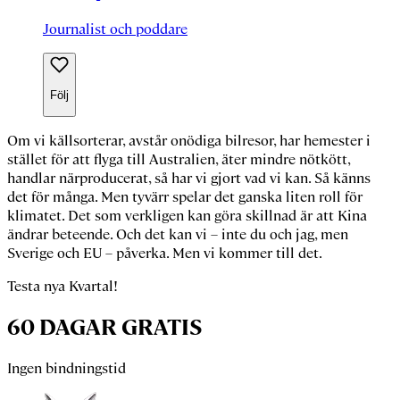
Journalist och poddare
Följ
Om vi källsorterar
, avstår onödiga bilresor, har hemester i
stället för att flyga till Australien, äter mindre nötkött,
handlar närproducerat, så har vi gjort vad vi kan. Så känns
det för många. Men tyvärr spelar det ganska liten roll för
klimatet. Det som verkligen kan göra skillnad är att Kina
ändrar beteende. Och det kan vi – inte du och jag, men
Sverige och EU – påverka. Men vi kommer till det.
Testa nya Kvartal!
60 DAGAR GRATIS
Ingen bindningstid