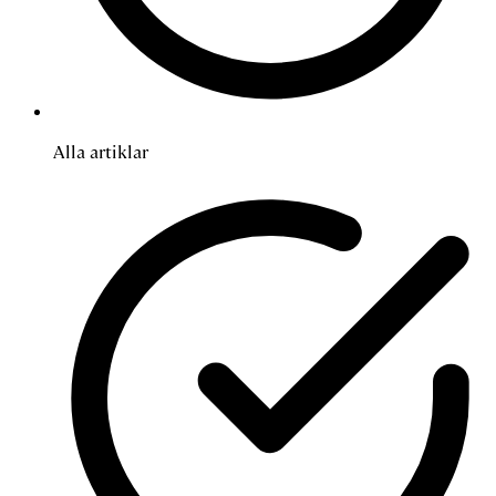
Alla artiklar