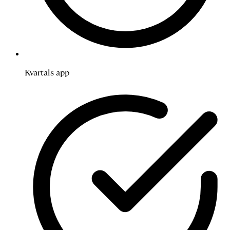
Kvartals app