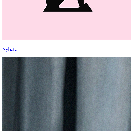
Nyheter