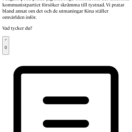
kommunistpartiet försöker skrämma till tystnad. Vi pratar
bland annat om det och de utmaningar Kina ställer
omvärlden inför.
Vad tycker du?
0