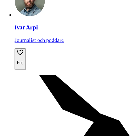
Ivar Arpi
Journalist och poddare
Följ