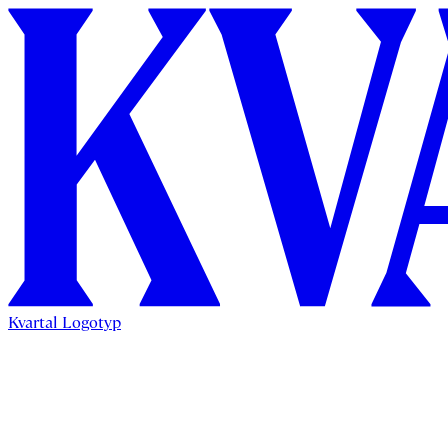
Kvartal Logotyp