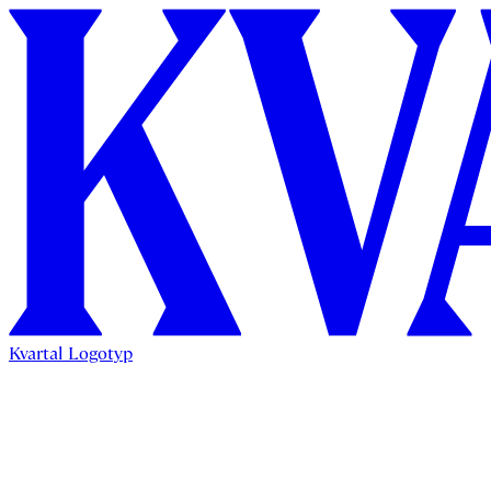
Kvartal Logotyp