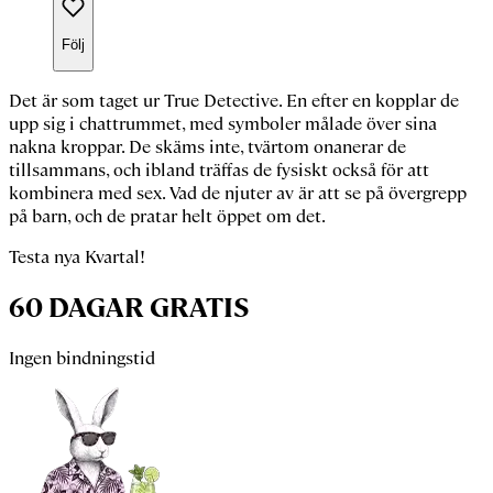
Följ
Det är som taget
ur
True Detective
. En efter en kopplar de
upp sig i chattrummet, med symboler målade över sina
nakna kroppar. De skäms inte, tvärtom onanerar de
tillsammans, och ibland träffas de fysiskt också för att
kombinera med sex. Vad de njuter av är att se på övergrepp
på barn, och de pratar helt öppet om det.
Testa nya Kvartal!
60 DAGAR GRATIS
Ingen bindningstid