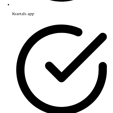
Kvartals app