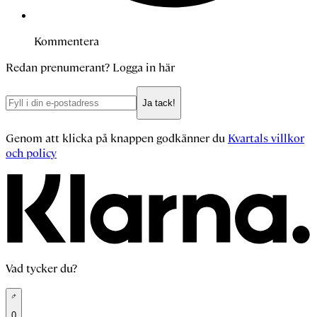
Kommentera
Redan prenumerant?
Logga in här
Ja tack!
Genom att klicka på knappen godkänner du
Kvartals villkor
och policy
Vad tycker du?
0