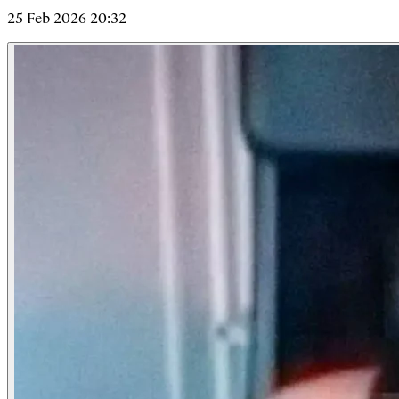
25 Feb 2026 20:32