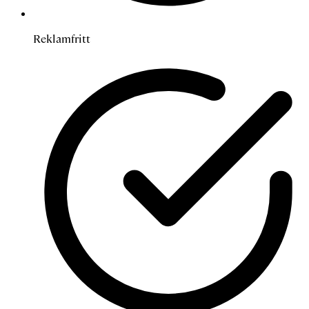
Reklamfritt