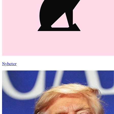
Nyheter