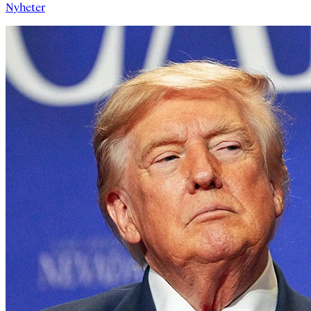
Nyheter