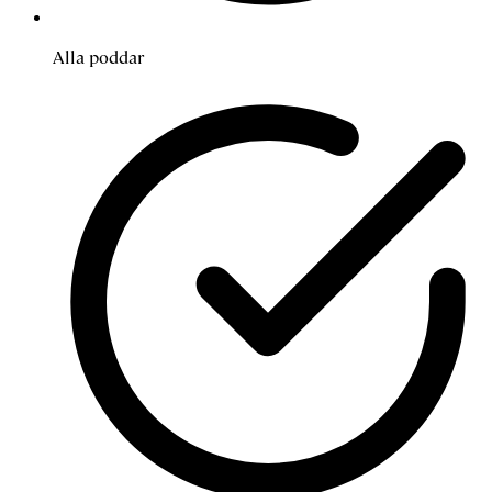
Alla poddar