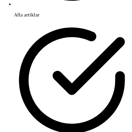
Alla artiklar